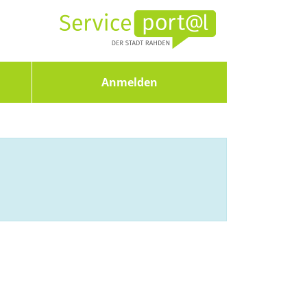
Anmelden