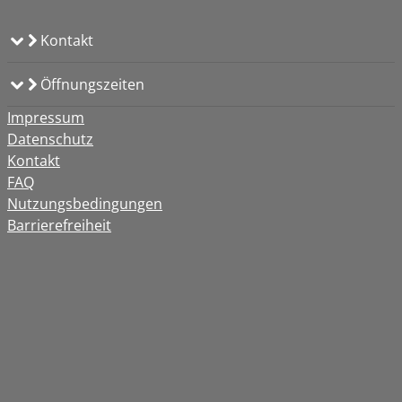
Kontakt
Öffnungszeiten
Impressum
Datenschutz
Kontakt
FAQ
Nutzungsbedingungen
Barrierefreiheit