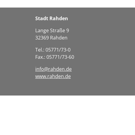
Stadt Rahden
Lange Straße 9
32369 Rahden
Tel.: 05771/73-0
Fax.: 05771/73-60
info@rahden.de
www.rahden.de