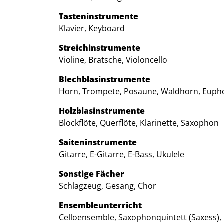
Tasteninstrumente
Klavier, Keyboard
Streichinstrumente
Violine, Bratsche, Violoncello
Blechblasinstrumente
Horn, Trompete, Posaune, Waldhorn, Eup
Holzblasinstrumente
Blockflöte, Querflöte, Klarinette, Saxophon
Saiteninstrumente
Gitarre, E-Gitarre, E-Bass, Ukulele
Sonstige Fächer
Schlagzeug, Gesang, Chor
Ensembleunterricht
Celloensemble, Saxophonquintett (Saxess)