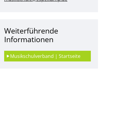
Weiterführende
Informationen
Musikschulverband | Startseite