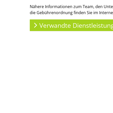
Nähere Informationen zum Team, den Unter
die Gebührenordnung finden Sie im Internet
Verwandte Dienstleistun