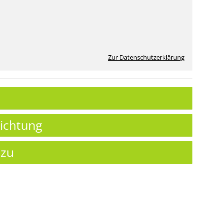
Zur Datenschutzerklärung
richtung
 zu