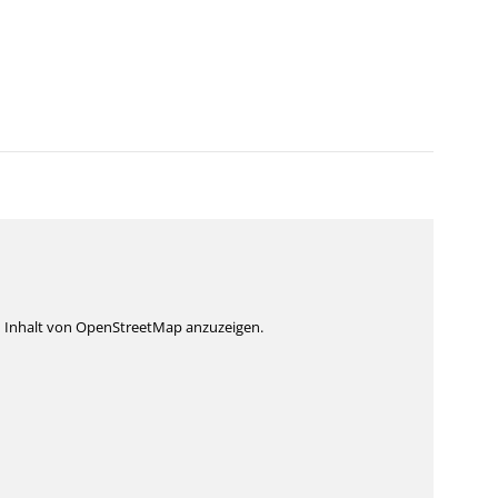
n Inhalt von OpenStreetMap anzuzeigen.