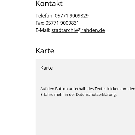
Kontakt
Telefon:
05771 9009829
Fax:
05771 9009831
E-Mail:
stadtarchiv@rahden.de
Karte
Karte
Auf den Button unterhalb des Textes klicken, um de
Erfahre mehr in der Datenschutzerklärung.