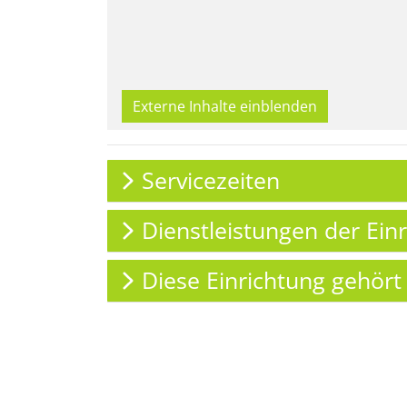
Externe Inhalte einblenden
Servicezeiten
Dienstleistungen der Ein
Diese Einrichtung gehört