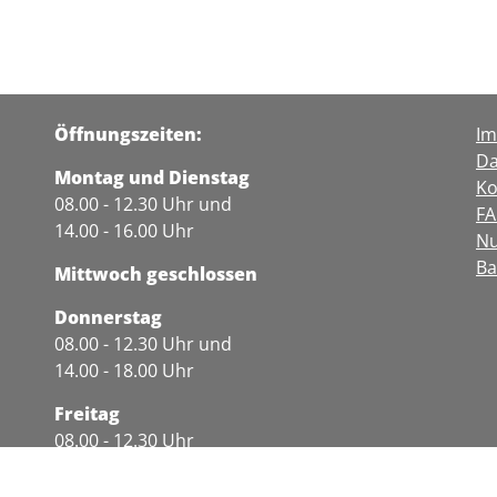
Öffnungszeiten:
I
Da
Montag und Dienstag
Ko
08.00 - 12.30 Uhr und
F
14.00 - 16.00 Uhr
Nu
Ba
Mittwoch geschlossen
Donnerstag
08.00 - 12.30 Uhr und
14.00 - 18.00 Uhr
Freitag
08.00 - 12.30 Uhr