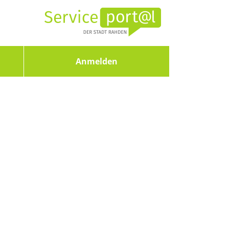
Anmelden