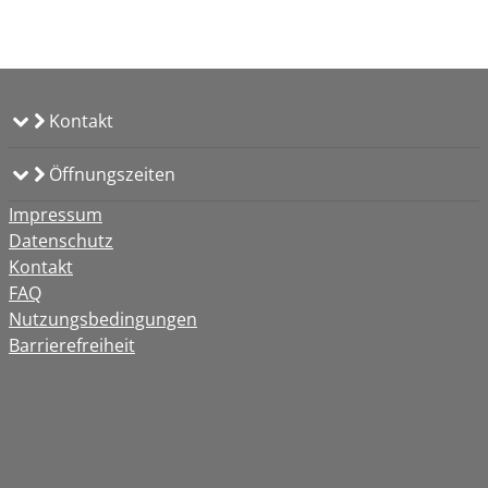
Kontakt
Öffnungszeiten
Impressum
Datenschutz
Kontakt
FAQ
Nutzungsbedingungen
Barrierefreiheit