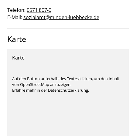
Telefon:
0571 807-0
E-Mail:
sozialamt@minden-luebbecke.de
Karte
Karte
Auf den Button unterhalb des Textes klicken, um den Inhalt
von OpenStreetMap anzuzeigen.
Erfahre mehr in der Datenschutzerklärung.