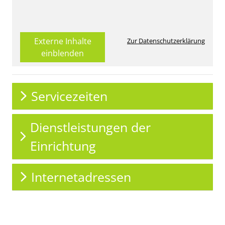
Externe Inhalte
Zur Datenschutzerklärung
einblenden
Servicezeiten
Dienstleistungen der
Einrichtung
Internetadressen