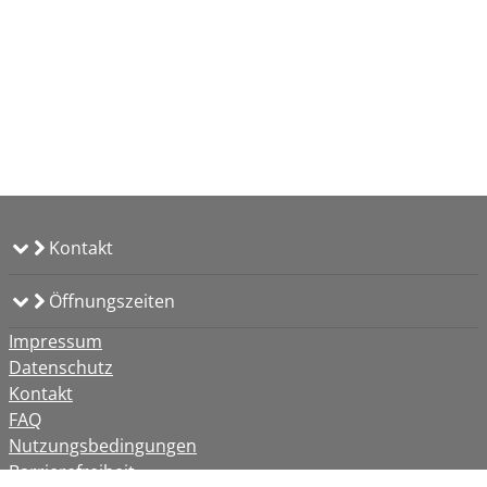
Kontakt
Öffnungszeiten
Impressum
Datenschutz
Kontakt
FAQ
Nutzungsbedingungen
Barrierefreiheit