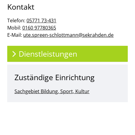
Kontakt
Telefon:
05771 73-431
Mobil:
0160 97780365
E-Mail:
ute.spreen-schlottmann@sekrahden.de
Dienstleistungen
Zuständige Einrichtung
Sachgebiet Bildung, Sport, Kultur