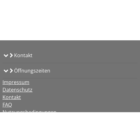
Kontakt
Öffnungszeiten
Impressum
Datenschutz
Kontakt
FAQ
Nutzungsbedingungen
Barrierefreiheit