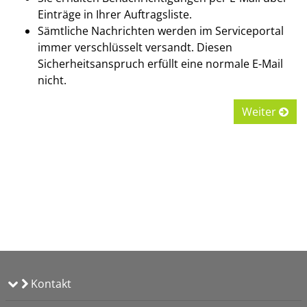
Einträge in Ihrer Auftragsliste.
Sämtliche Nachrichten werden im Serviceportal
immer verschlüsselt versandt. Diesen
Sicherheitsanspruch erfüllt eine normale E-Mail
nicht.
Weiter
Kontakt