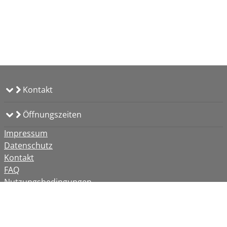
Kontakt
Öffnungszeiten
Impressum
Datenschutz
Kontakt
FAQ
Nutzungsbedingungen
Barrierefreiheit