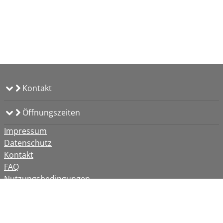
Kontakt
Öffnungszeiten
Impressum
Datenschutz
Kontakt
FAQ
Nutzungsbedingungen
Barrierefreiheit