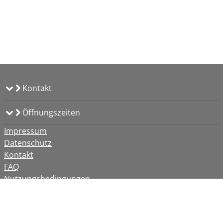
Kontakt
Öffnungszeiten
Impressum
Datenschutz
Kontakt
FAQ
Nutzungsbedingungen
Barrierefreiheit