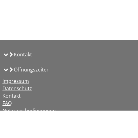
Kontakt
Öffnungszeiten
Impressum
Datenschutz
Kontakt
FAQ
Nutzungsbedingungen
Barrierefreiheit