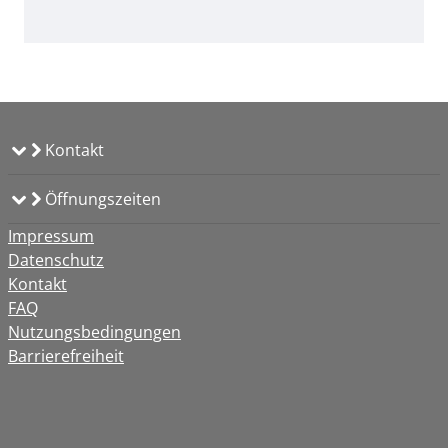
Kontakt
Öffnungszeiten
Impressum
Datenschutz
Kontakt
FAQ
Nutzungsbedingungen
Barrierefreiheit