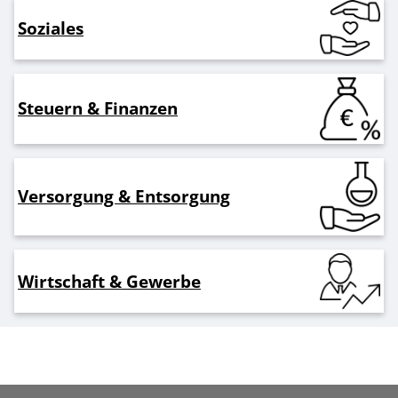
Soziales
Steuern & Finanzen
Versorgung & Entsorgung
Wirtschaft & Gewerbe