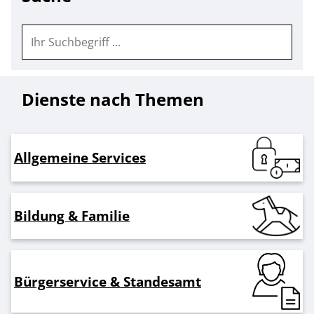
Dienste nach Themen
Allgemeine Services
Bildung & Familie
Bürgerservice & Standesamt