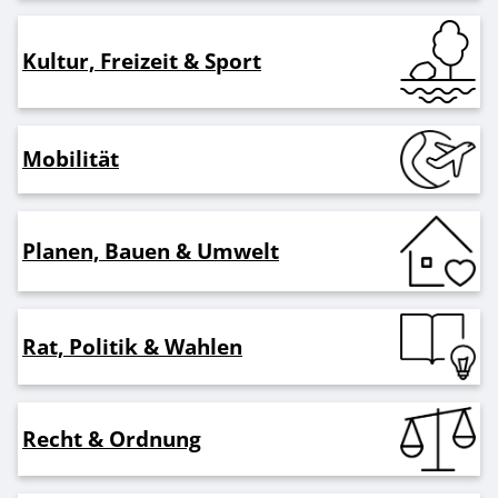
Kultur, Freizeit & Sport
Mobilität
Planen, Bauen & Umwelt
Rat, Politik & Wahlen
Recht & Ordnung