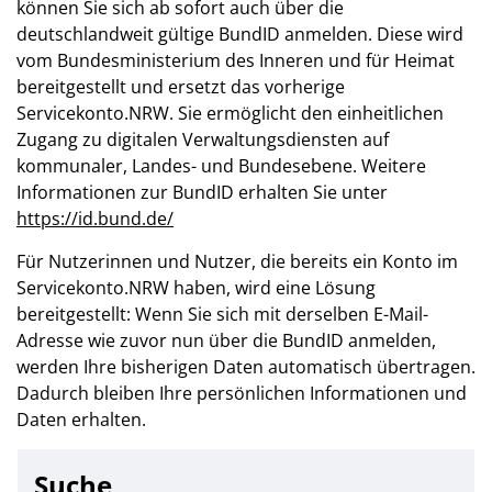
können Sie sich ab sofort auch über die
deutschlandweit gültige BundID anmelden. Diese wird
vom Bundesministerium des Inneren und für Heimat
bereitgestellt und ersetzt das vorherige
Servicekonto.NRW. Sie ermöglicht den einheitlichen
Zugang zu digitalen Verwaltungsdiensten auf
kommunaler, Landes- und Bundesebene. Weitere
Informationen zur BundID erhalten Sie unter
https://id.bund.de/
Für Nutzerinnen und Nutzer, die bereits ein Konto im
Servicekonto.NRW haben, wird eine Lösung
bereitgestellt: Wenn Sie sich mit derselben E-Mail-
Adresse wie zuvor nun über die BundID anmelden,
werden Ihre bisherigen Daten automatisch übertragen.
Dadurch bleiben Ihre persönlichen Informationen und
Daten erhalten.
Suche