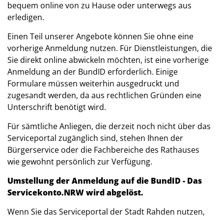
bequem online von zu Hause oder unterwegs aus
erledigen.
Einen Teil unserer Angebote können Sie ohne eine
vorherige Anmeldung nutzen. Für Dienstleistungen, die
Sie direkt online abwickeln möchten, ist eine vorherige
Anmeldung an der BundID erforderlich. Einige
Formulare müssen weiterhin ausgedruckt und
zugesandt werden, da aus rechtlichen Gründen eine
Unterschrift benötigt wird.
Für sämtliche Anliegen, die derzeit noch nicht über das
Serviceportal zugänglich sind, stehen Ihnen der
Bürgerservice oder die Fachbereiche des Rathauses
wie gewohnt persönlich zur Verfügung.
Umstellung der Anmeldung auf die BundID - Das
Servicekonto.NRW wird abgelöst.
Wenn Sie das Serviceportal der Stadt Rahden nutzen,