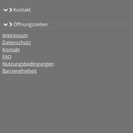
Kontakt
Öffnungszeiten
Impressum
Datenschutz
Kontakt
FAQ
Nutzungsbedingungen
Barrierefreiheit